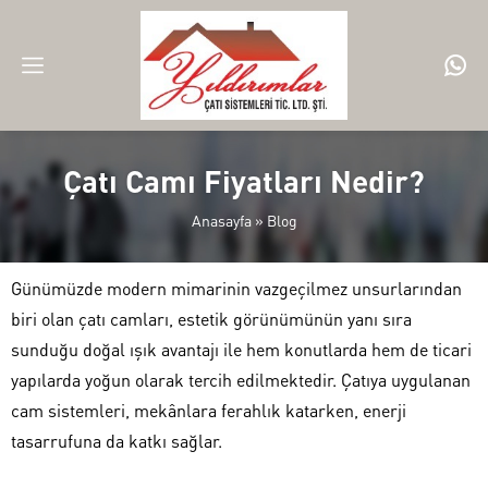
Çatı Camı Fiyatları Nedir?
Anasayfa
»
Blog
Günümüzde modern mimarinin vazgeçilmez unsurlarından
biri olan çatı camları, estetik görünümünün yanı sıra
sunduğu doğal ışık avantajı ile hem konutlarda hem de ticari
yapılarda yoğun olarak tercih edilmektedir. Çatıya uygulanan
cam sistemleri, mekânlara ferahlık katarken, enerji
tasarrufuna da katkı sağlar.