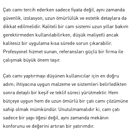
Çatı camı tercih ederken sadece fiyata değil, aynı zamanda
güvenlik, izolasyon, uzun ömürlülük ve estetik detaylara da
dikkat edilmelidir. Kaliteli bir cam sistemi uzun yıllar bakım
gerektirmeden kullanılabilirken, düşük maliyetli ancak
kalitesiz bir uygulama kısa sürede sorun çıkarabilir.
Profesyonel hizmet sunan, referansları güçlü bir firma ile
çalışmak büyük önem taşır.
Çatı camı yaptırmayı düşünen kullanıcılar için en doğru
adım; ihtiyacına uygun malzeme ve sistemleri belirledikten
sonra detaylı bir keşif ve teklif süreci yürütmektir. Hem
bütçeye uygun hem de uzun ömürlü bir çatı camı çözümüne
sahip olmak mümkündür. Unutulmamalıdır ki, cam çatı
sadece bir yapı öğesi değil, aynı zamanda mekânın
konforunu ve değerini artıran bir yatırımdır.