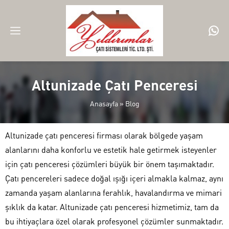
Altunizade Çatı Penceresi
Anasayfa
»
Blog
Altunizade çatı penceresi firması olarak bölgede yaşam
alanlarını daha konforlu ve estetik hale getirmek isteyenler
için çatı penceresi çözümleri büyük bir önem taşımaktadır.
Çatı pencereleri sadece doğal ışığı içeri almakla kalmaz, aynı
zamanda yaşam alanlarına ferahlık, havalandırma ve mimari
şıklık da katar. Altunizade çatı penceresi hizmetimiz, tam da
bu ihtiyaçlara özel olarak profesyonel çözümler sunmaktadır.