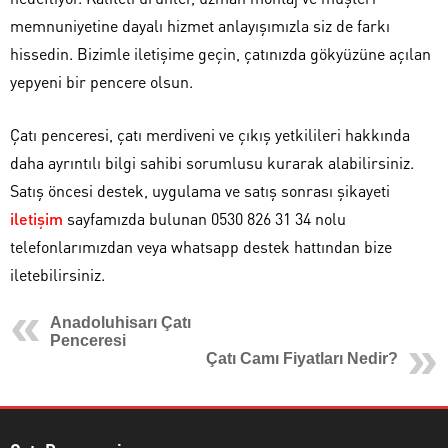
memnuniyetine dayalı hizmet anlayışımızla siz de farkı
hissedin. Bizimle iletişime geçin, çatınızda gökyüzüne açılan
yepyeni bir pencere olsun.
Çatı penceresi, çatı merdiveni ve çıkış yetkilileri hakkında
daha ayrıntılı bilgi sahibi sorumlusu kurarak alabilirsiniz.
Satış öncesi destek, uygulama ve satış sonrası şikayeti
iletişim
sayfamızda bulunan 0530 826 31 34 nolu
telefonlarımızdan veya whatsapp destek hattından bize
iletebilirsiniz.
Anadoluhisarı Çatı
Penceresi
Çatı Camı Fiyatları Nedir?