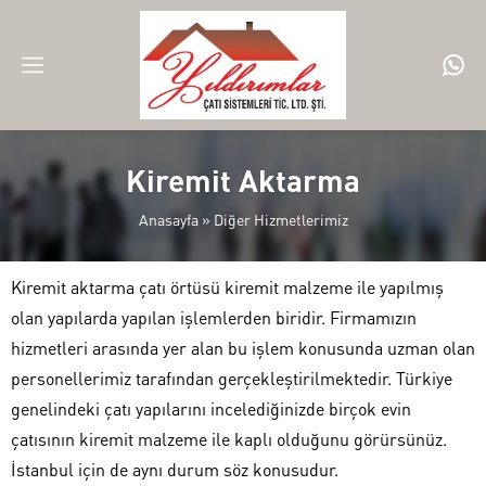
Kiremit Aktarma
Anasayfa
»
Diğer Hizmetlerimiz
Kiremit aktarma çatı örtüsü kiremit malzeme ile yapılmış
olan yapılarda yapılan işlemlerden biridir. Firmamızın
hizmetleri arasında yer alan bu işlem konusunda uzman olan
personellerimiz tarafından gerçekleştirilmektedir. Türkiye
genelindeki çatı yapılarını incelediğinizde birçok evin
çatısının kiremit malzeme ile kaplı olduğunu görürsünüz.
İstanbul için de aynı durum söz konusudur.